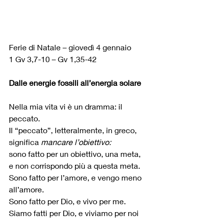
Ferie di Natale – giovedì 4 gennaio
1 Gv 3,7-10 – Gv 1,35-42
Dalle energie fossili all’energia solare
Nella mia vita vi è un dramma: il 
peccato.
Il “peccato”, letteralmente, in greco, 
significa
 mancare l’obiettivo:
sono fatto per un obiettivo, una meta,
e non corrispondo più a questa meta.
Sono fatto per l’amore, e vengo meno 
all’amore.
Sono fatto per Dio, e vivo per me.
Siamo fatti per Dio, e viviamo per noi 