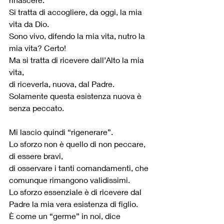
Si tratta di accogliere, da oggi, la mia 
vita da Dio.
Sono vivo, difendo la mia vita, nutro la 
mia vita? Certo!
Ma si tratta di ricevere dall’Alto la mia 
vita,
di riceverla, nuova, dal Padre.
Solamente questa esistenza nuova è 
senza peccato.
Mi lascio quindi “rigenerare”.
Lo sforzo non è quello di non peccare, 
di essere bravi,
di osservare i tanti comandamenti, che 
comunque rimangono validissimi.
Lo sforzo essenziale è di ricevere dal 
Padre la mia vera esistenza di figlio.
È come un “germe” in noi, dice 