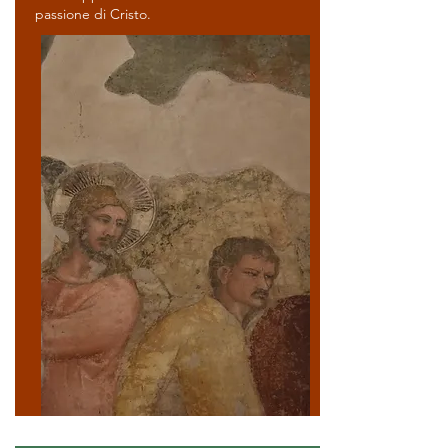
passione di Cristo.