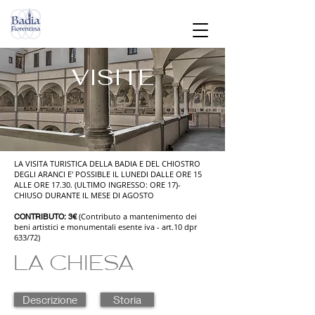
VISITE
LA VISITA TURISTICA DELLA BADIA E DEL CHIOSTRO
DEGLI ARANCI E' POSSIBLE IL LUNEDI DALLE ORE 15
ALLE ORE 17.30. (ULTIMO INGRESSO: ORE 17)-
CHIUSO DURANTE IL MESE DI AGOSTO
(Contributo a mantenimento dei
CONTRIBUTO: 3€
beni artistici e monumentali esente iva - art.10 dpr
633/72)
LA CHIESA
Descrizione
Storia