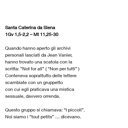
Santa Caterina da Siena
1Gv 1,5-2,2 – Mt 11,25-30
Quando hanno aperto gli archivi 
personali lasciati da Jean Vanier,
hanno trovato una scatola con la 
scritta: ”Not for all” ( “Non per tutti” )
Conteneva soprattutto delle lettere 
scambiate con un gruppetto
con cui egli praticava una mistica 
sessuale, davvero orrenda.
Questo gruppo si chiamava: “I piccoli”.
Noi siamo i “tout petits” … dicevano.