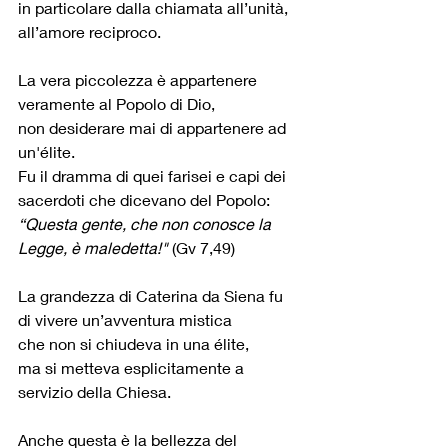
in particolare dalla chiamata all’unità, 
all’amore reciproco.
La vera piccolezza è appartenere 
veramente al Popolo di Dio,
non desiderare mai di appartenere ad 
un'élite.
Fu il dramma di quei farisei e capi dei 
sacerdoti che dicevano del Popolo:
“Questa gente, che non conosce la 
Legge, è maledetta!"
 (Gv 7,49)
La grandezza di Caterina da Siena fu 
di vivere un’avventura mistica
che non si chiudeva in una élite,
ma si metteva esplicitamente a 
servizio della Chiesa.
Anche questa è la bellezza del 