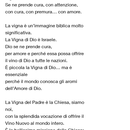
Se ne prende cura, con attenzione, 
con cura, con premura… con amore.
La vigna è un’immagine biblica molto 
significativa.
La Vigna di Dio è Israele.
Dio se ne prende cura,
per amore e perché essa possa offrire 
il vino di Dio a tutte le nazioni.
È piccola la Vigna di Dio… ma è 
essenziale
perché il mondo conosca gli aromi 
dell’Amore di Dio.
La Vigna del Padre è la Chiesa, siamo 
noi,
con la splendida vocazione di offrire il 
Vino Nuovo al mondo intero.
È la bellissima missione della Chiesa: