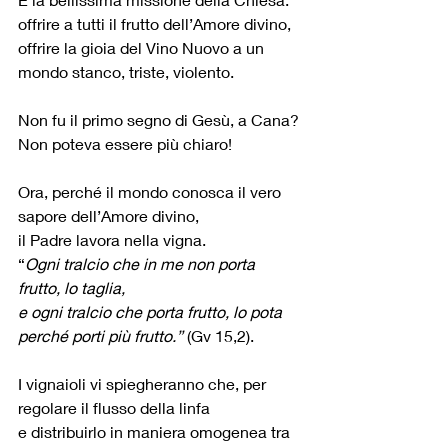
offrire a tutti il frutto dell’Amore divino,
offrire la gioia del Vino Nuovo a un 
mondo stanco, triste, violento.
Non fu il primo segno di Gesù, a Cana?
Non poteva essere più chiaro!
Ora, perché il mondo conosca il vero 
sapore dell’Amore divino,
il Padre lavora nella vigna.
“
Ogni tralcio che in me non porta 
frutto, lo taglia,
e ogni tralcio che porta frutto, lo pota 
perché porti più frutto.”
 (Gv 15,2).
I vignaioli vi spiegheranno che, per 
regolare il flusso della linfa
e distribuirlo in maniera omogenea tra 