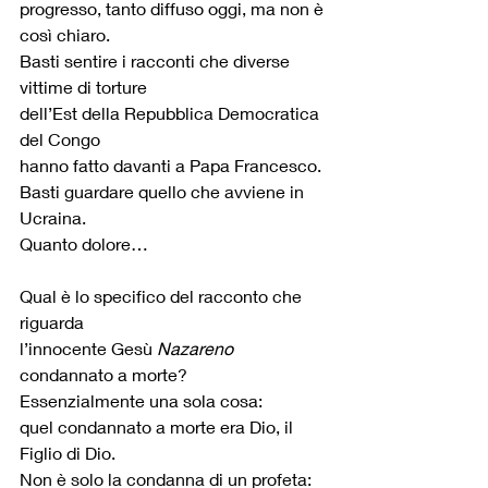
progresso, tanto diffuso oggi, ma non è 
così chiaro.
Basti sentire i racconti che diverse 
vittime di torture 
dell’Est della Repubblica Democratica 
del Congo 
hanno fatto davanti a Papa Francesco.
Basti guardare quello che avviene in 
Ucraina.
Quanto dolore…
Qual è lo specifico del racconto che 
riguarda 
l’innocente Gesù 
Nazareno
condannato a morte?
Essenzialmente una sola cosa:
quel condannato a morte era Dio, il 
Figlio di Dio.
Non è solo la condanna di un profeta: 