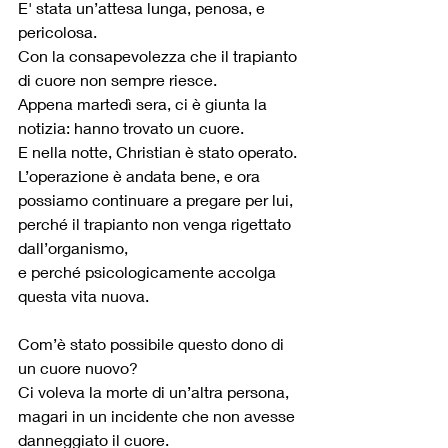
E' stata un’attesa lunga, penosa, e 
pericolosa.
Con la consapevolezza che il trapianto 
di cuore non sempre riesce.
Appena martedì sera, ci è giunta la 
notizia: hanno trovato un cuore.
E nella notte, Christian è stato operato.
L’operazione è andata bene, e ora 
possiamo continuare a pregare per lui,
perché il trapianto non venga rigettato 
dall’organismo,
e perché psicologicamente accolga 
questa vita nuova.
Com’è stato possibile questo dono di 
un cuore nuovo?
Ci voleva la morte di un’altra persona,
magari in un incidente che non avesse 
danneggiato il cuore.