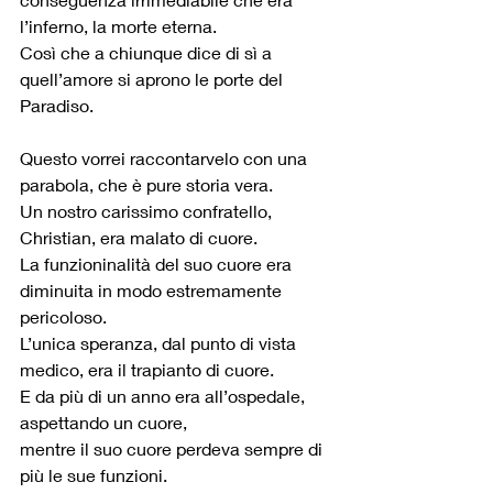
l’inferno, la morte eterna.
Così che a chiunque dice di sì a 
quell’amore si aprono le porte del 
Paradiso.
Questo vorrei raccontarvelo con una 
parabola, che è pure storia vera.
Un nostro carissimo confratello, 
Christian, era malato di cuore.
La funzioninalità del suo cuore era 
diminuita in modo estremamente 
pericoloso.
L’unica speranza, dal punto di vista 
medico, era il trapianto di cuore.
E da più di un anno era all’ospedale, 
aspettando un cuore,
mentre il suo cuore perdeva sempre di 
più le sue funzioni.