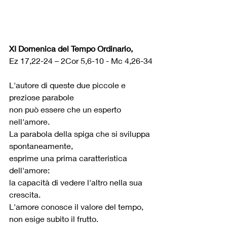
XI Domenica del Tempo Ordinario,
Ez 17,22-24 – 2Cor 5,6-10 - Mc 4,26-34
L'autore di queste due piccole e 
preziose parabole 
non può essere che un esperto 
nell'amore. 
La parabola della spiga che si sviluppa 
spontaneamente,
esprime una prima caratteristica 
dell'amore:
la capacità di vedere l'altro nella sua 
crescita. 
L'amore conosce il valore del tempo, 
non esige subito il frutto.