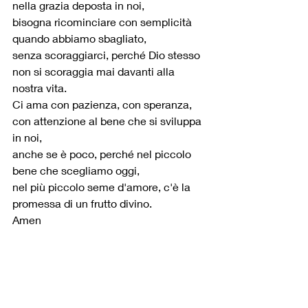
nella grazia deposta in noi,
bisogna ricominciare con semplicità 
quando abbiamo sbagliato,
senza scoraggiarci, perché Dio stesso 
non si scoraggia mai davanti alla 
nostra vita.
Ci ama con pazienza, con speranza, 
con attenzione al bene che si sviluppa 
in noi,
anche se è poco, perché nel piccolo 
bene che scegliamo oggi,
nel più piccolo seme d'amore, c'è la 
promessa di un frutto divino.
Amen