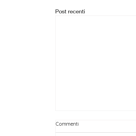
Post recenti
Commenti