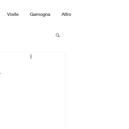
Visite
Gamogna
Altro
.