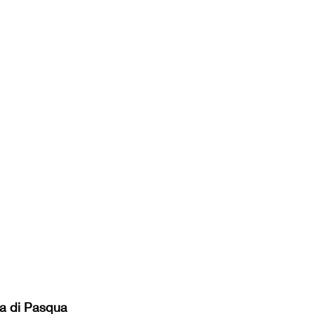
va di Pasqua