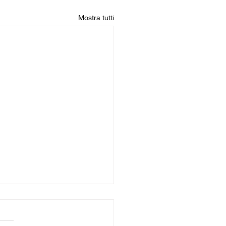
Mostra tutti