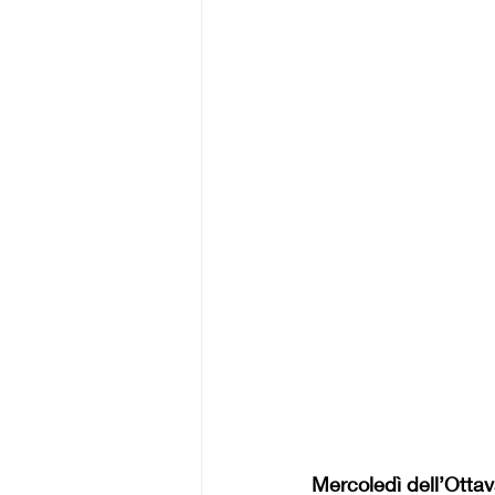
Mercoledì dell’Otta