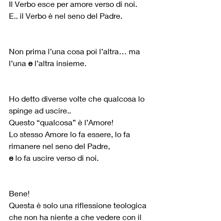
Il Verbo esce per amore verso di noi.
E.. il Verbo è nel seno del Padre.
Non prima l’una cosa poi l’altra… ma 
l’una 
e 
l’altra insieme.
Ho detto diverse volte che qualcosa lo 
spinge ad uscire..
Questo “qualcosa” è l’Amore!
Lo stesso Amore lo fa essere, lo fa 
rimanere nel seno del Padre,
e
 lo fa uscire verso di noi.
Bene!
Questa è solo una riflessione teologica 
che non ha niente a che vedere con il 