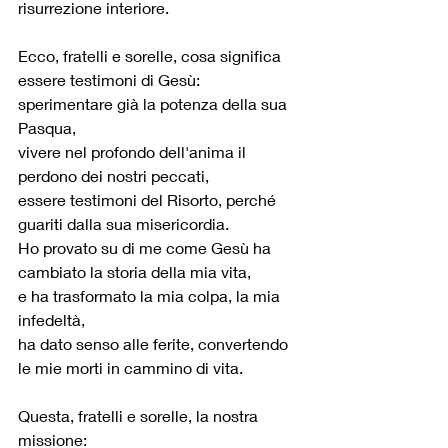
risurrezione interiore.
Ecco, fratelli e sorelle, cosa significa 
essere testimoni di Gesù:
sperimentare già la potenza della sua 
Pasqua,
vivere nel profondo dell'anima il 
perdono dei nostri peccati,
essere testimoni del Risorto, perché 
guariti dalla sua misericordia.
Ho provato su di me come Gesù ha 
cambiato la storia della mia vita,
e ha trasformato la mia colpa, la mia 
infedeltà,
ha dato senso alle ferite, convertendo 
le mie morti in cammino di vita.
Questa, fratelli e sorelle, la nostra 
missione: