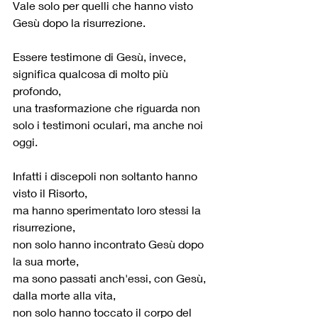
Vale solo per quelli che hanno visto 
Gesù dopo la risurrezione.
Essere testimone di Gesù, invece, 
significa qualcosa di molto più 
profondo,
una trasformazione che riguarda non 
solo i testimoni oculari, ma anche noi 
oggi.
Infatti i discepoli non soltanto hanno 
visto il Risorto,
ma hanno sperimentato loro stessi la 
risurrezione,
non solo hanno incontrato Gesù dopo 
la sua morte,
ma sono passati anch'essi, con Gesù, 
dalla morte alla vita,
non solo hanno toccato il corpo del 