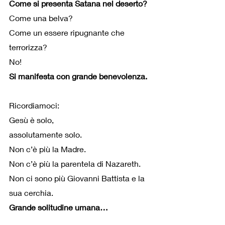
Come si presenta Satana nel deserto?
Come una belva?
Come un essere ripugnante che 
terrorizza?
No!
Si manifesta con grande benevolenza.
Ricordiamoci: 
Gesù è solo,
assolutamente solo.
Non c’è più la Madre.
Non c’è più la parentela di Nazareth.
Non ci sono più Giovanni Battista e la 
sua cerchia.
Grande solitudine umana…