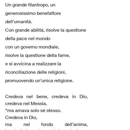
Un grande filantropo, un 
generosissimo benefattore 
dell’umanità. 
Con grande abilità, risolve la questione 
della pace nel mondo
con un governo mondiale,
risolve la questione della fame, 
e si avvicina a realizzare la 
riconciliazione delle religioni, 
promuovendo un’unica religione.
Credeva nel bene, credeva in Dio, 
credeva nel Messia,
“ma amava solo sé stesso.
Credeva in Dio,
ma nel fondo dell’anima, 