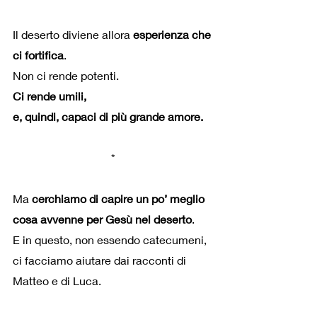
Il deserto diviene allora 
esperienza che 
ci fortifica
.
Non ci rende potenti.
Ci rende umili,
e, quindi, capaci di più grande amore.
*
Ma 
cerchiamo di capire un po’ meglio 
cosa avvenne per Gesù nel deserto
.
E in questo, non essendo catecumeni, 
ci facciamo aiutare dai racconti di 
Matteo e di Luca.