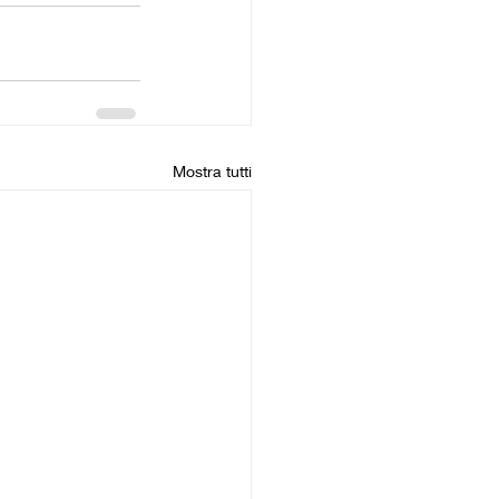
Mostra tutti