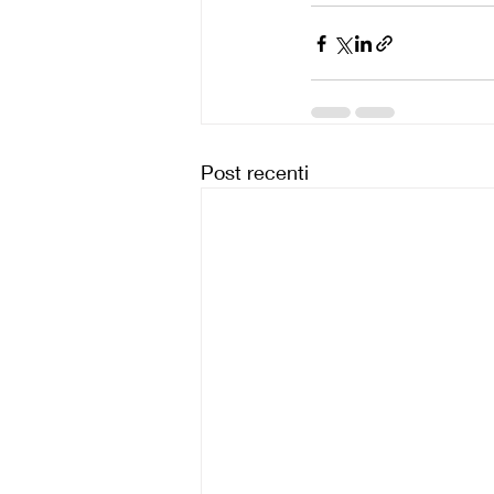
Post recenti