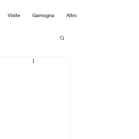
Visite
Gamogna
Altro
.