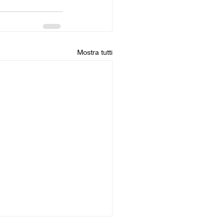
Mostra tutti