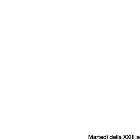
Martedì della XXIII 