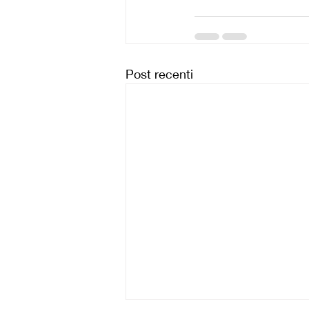
Post recenti