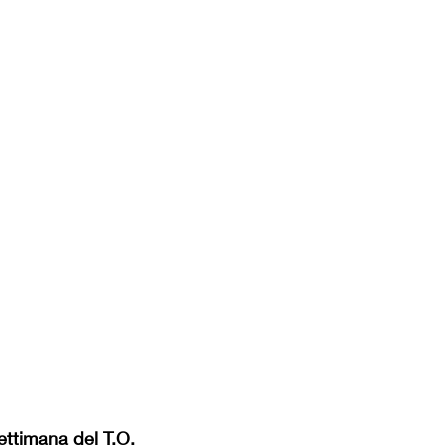
settimana del T.O.