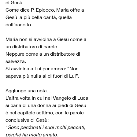
di Gesù.
Come dice P. Epicoco, Maria offre a 
Gesù la più bella carità, quella 
dell’ascolto.
Maria non si avvicina a Gesù come a 
un distributore di parole.
Neppure come a un distributore di 
salvezza.
Si avvicina a Lui per amore: “Non 
sapeva più nulla al di fuori di Lui”.
Aggiungo una nota…
L’altra volta in cui nel Vangelo di Luca 
si parla di una donna ai piedi di Gesù 
è nel capitolo settimo, con le parole 
conclusive di Gesù:
“
Sono perdonati i suoi molti peccati, 
perché ha molto amato. 