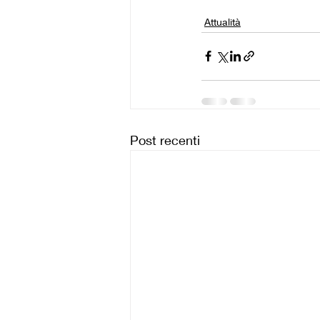
Attualità
Post recenti