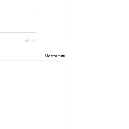
Mostra tutti