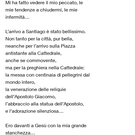
Mi ha fatto vedere il mio peccato, le 
mie tendenze a chiudermi, le mie 
infermità…
L’arrivo a Santiago è stato bellissimo.
Non tanto per la città, pur bella,
neanche per l’arrivo sulla Piazza 
antistante alla Cattedrale,
anche se commovente,
ma per la preghiera nella Cattedrale:
la messa con centinaia di pellegrini dal 
mondo intero,
la venerazione delle reliquie 
dell’Apostolo Giacomo,
l’abbraccio alla statua dell’Apostolo,
e l’adorazione silenziosa…
Ero davanti a Gesù con la mia grande 
stanchezza…