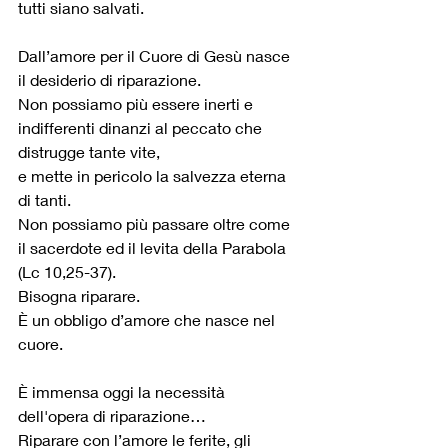
tutti siano salvati.
Dall’amore per il Cuore di Gesù nasce 
il desiderio di riparazione.
Non possiamo più essere inerti e 
indifferenti dinanzi al peccato che 
distrugge tante vite,
e mette in pericolo la salvezza eterna 
di tanti.
Non possiamo più passare oltre come 
il sacerdote ed il levita della Parabola 
(Lc 10,25-37).
Bisogna riparare.
È un obbligo d’amore che nasce nel 
cuore.
È immensa oggi la necessità 
dell'opera di riparazione…
Riparare con l’amore le ferite, gli 