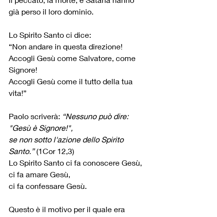
già perso il loro dominio.
Lo Spirito Santo ci dice:
“Non andare in questa direzione!
Accogli Gesù come Salvatore, come 
Signore!
Accogli Gesù come il tutto della tua 
vita!”
Paolo scriverà: 
“Nessuno può dire: 
"Gesù è Signore!",
se non sotto l'azione dello Spirito 
Santo.”
 (1Cor 12,3)
Lo Spirito Santo ci fa conoscere Gesù,
ci fa amare Gesù,
ci fa confessare Gesù.
Questo è il motivo per il quale era 