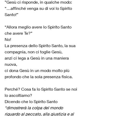
”Gesù ci risponde, in qualche modo: 
“…affinché venga su di voi lo Spirito 
Santo!”
“Allora meglio avere lo Spirito Santo 
che avere Te?”
No!
La presenza dello Spirito Santo, la sua 
compagnia, non ci toglie Gesù,
anzi ci lega a Gesù in una maniera 
nuova,
ci dona Gesù in un modo molto più 
profondo che la sola presenza fisica.
Perché? Cosa fa lo Spirito Santo se noi 
lo ascoltiamo?
Dicendo che lo Spirito Santo
“dimostrerà la colpa del mondo
riguardo al peccato, alla giustizia e al 