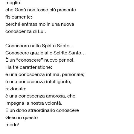
meglio
che Gesù non fosse più presente 
fisicamente:
perché entrassimo in una nuova 
conoscenza di Lui.
Conoscere nello Spirito Santo…
Conoscere grazie allo Spirito Santo…
È un “conoscere” nuovo per noi.
Ha tre caratteristiche:
è una conoscenza intima, personale;
è una conoscenza intelligente, 
razionale;
è una conoscenza amorosa, che 
impegna la nostra volontà.
È un dono straordinario conoscere 
Gesù in questo 
modo!                                                         