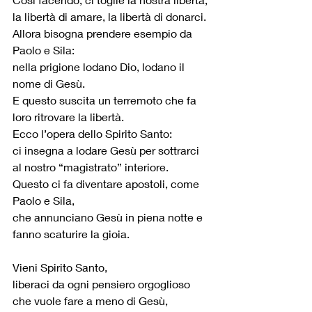
la libertà di amare, la libertà di donarci.
Allora bisogna prendere esempio da 
Paolo e Sila:
nella prigione lodano Dio, lodano il 
nome di Gesù.
E questo suscita un terremoto che fa 
loro ritrovare la libertà.
Ecco l’opera dello Spirito Santo:
ci insegna a lodare Gesù per sottrarci 
al nostro “magistrato” interiore.
Questo ci fa diventare apostoli, come 
Paolo e Sila,
che annunciano Gesù in piena notte e 
fanno scaturire la gioia.
Vieni Spirito Santo,
liberaci da ogni pensiero orgoglioso 
che vuole fare a meno di Gesù,